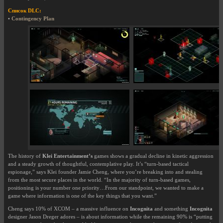
Список DLC:
•
Contingency Plan
The history of
Klei Entertainment’s
games shows a gradual decline in kinetic aggression
and a steady growth of thoughtful, contemplative play. It’s “turn-based tactical
espionage,” says Klei founder Jamie Cheng, where you’re breaking into and stealing
from the most secure places in the world. “In the majority of turn-based games,
positioning is your number one priority…From our standpoint, we wanted to make a
game where information is one of the key things that you want.”
Cheng says 10% of XCOM – a massive influence on
Incognita
and something
Incognita
designer Jason Dreger adores – is about information while the remaining 90% is “putting