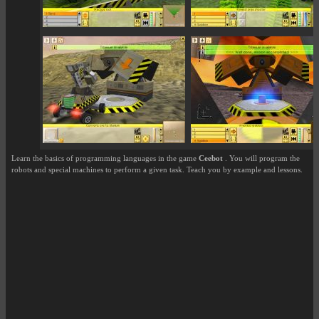
Learn the basics of programming languages in the game
Ceebot
. You will program the
robots and special machines to perform a given task. Teach you by example and lessons.