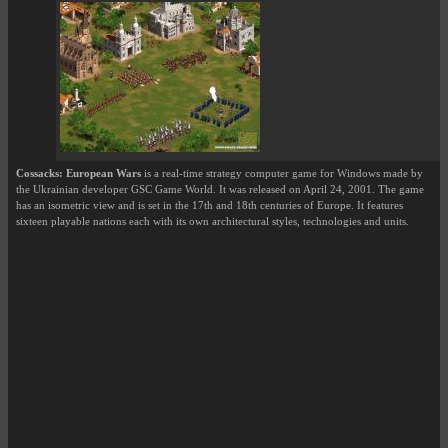
Cossacks: European Wars
is a real-time strategy computer game for Windows made by
the Ukrainian developer GSC Game World. It was released on April 24, 2001. The game
has an isometric view and is set in the 17th and 18th centuries of Europe. It features
sixteen playable nations each with its own architectural styles, technologies and units.