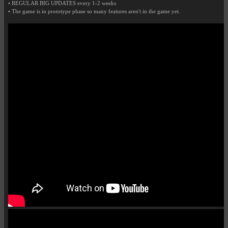
• REGULAR BIG UPDATES every 1-2 weeks
• The game is in prototype phase so many features aren't in the game yet.