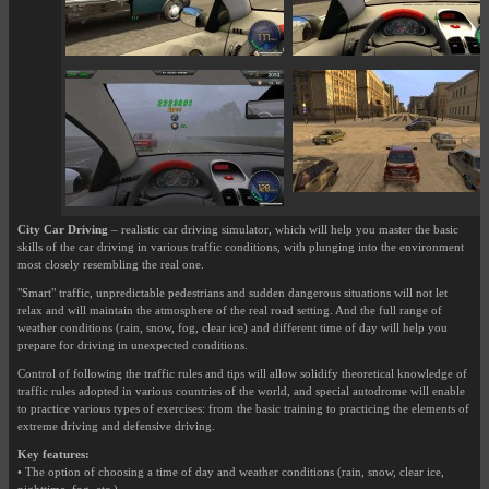
City Car Driving
– realistic car driving simulator, which will help you master the basic
skills of the car driving in various traffic conditions, with plunging into the environment
most closely resembling the real one.
"Smart" traffic, unpredictable pedestrians and sudden dangerous situations will not let
relax and will maintain the atmosphere of the real road setting. And the full range of
weather conditions (rain, snow, fog, clear ice) and different time of day will help you
prepare for driving in unexpected conditions.
Control of following the traffic rules and tips will allow solidify theoretical knowledge of
traffic rules adopted in various countries of the world, and special autodrome will enable
to practice various types of exercises: from the basic training to practicing the elements of
extreme driving and defensive driving.
Key features:
• The option of choosing a time of day and weather conditions (rain, snow, clear ice,