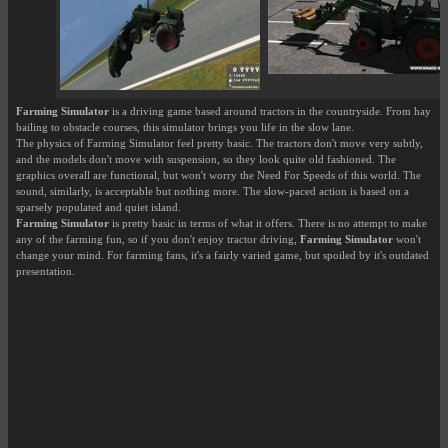
Farming Simulator
is a driving game based around tractors in the countryside. From hay
bailing to obstacle courses, this simulator brings you life in the slow lane.
The physics of Farming Simulator feel pretty basic. The tractors don't move very subtly,
and the models don't move with suspension, so they look quite old fashioned. The
graphics overall are functional, but won't worry the Need For Speeds of this world. The
sound, similarly, is acceptable but nothing more. The slow-paced action is based on a
sparsely populated and quiet island.
Farming Simulator
is pretty basic in terms of what it offers. There is no attempt to make
any of the farming fun, so if you don't enjoy tractor driving,
Farming Simulator
won't
change your mind. For farming fans, it's a fairly varied game, but spoiled by it's outdated
presentation.