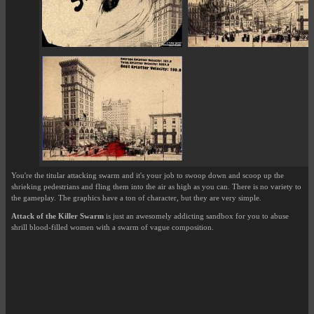
You're the titular attacking swarm and it's your job to swoop down and scoop up the
shrieking pedestrians and fling them into the air as high as you can. There is no variety to
the gameplay. The graphics have a ton of character, but they are very simple.
Attack of the Killer Swarm
is just an awesomely addicting sandbox for you to abuse
shrill blood-filled women with a swarm of vague composition.