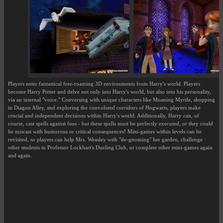
Players enter fantastical free-roaming 3D environments from Harry's world. Players
become Harry Potter and delve not only into Harry's world, but also into his personality,
via an internal "voice." Conversing with unique characters like Moaning Myrtle, shopping
in Diagon Alley, and exploring the convoluted corridors of Hogwarts, players make
crucial and independent decisions within Harry's world. Additionally, Harry can, of
course, cast spells against foes - but these spells must be perfectly executed, or they could
be miscast with humorous or critical consequences! Mini-games within levels can be
revisited, so players can help Mrs. Weasley with "de-gnoming" her garden, challenge
other students in Professor Lockhart's Dueling Club, or complete other mini-games again
and again.