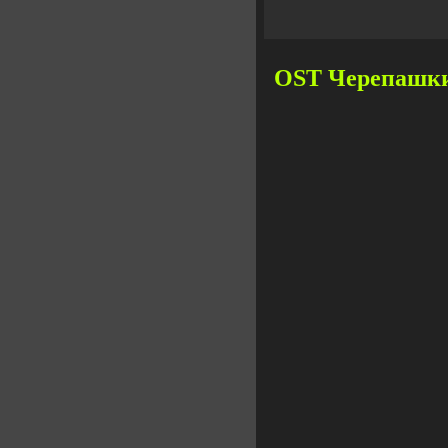
OST Черепашки 