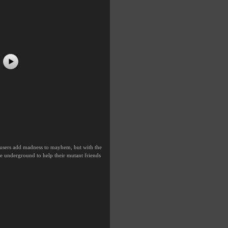
ousers add madness to mayhem, but with the
the underground to help their mutant friends