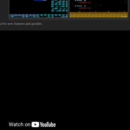
a few new features and goodies.