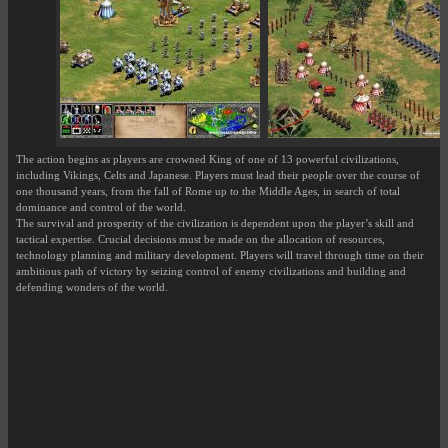
The action begins as players are crowned King of one of 13 powerful civilizations,
including Vikings, Celts and Japanese. Players must lead their people over the course of
one thousand years, from the fall of Rome up to the Middle Ages, in search of total
dominance and control of the world.
The survival and prosperity of the civilization is dependent upon the player’s skill and
tactical expertise. Crucial decisions must be made on the allocation of resources,
technology planning and military development. Players will travel through time on their
ambitious path of victory by seizing control of enemy civilizations and building and
defending wonders of the world.