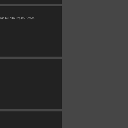
аз так что играть нельзя.