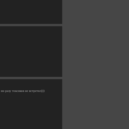
ни разу токсиков не встретил)))