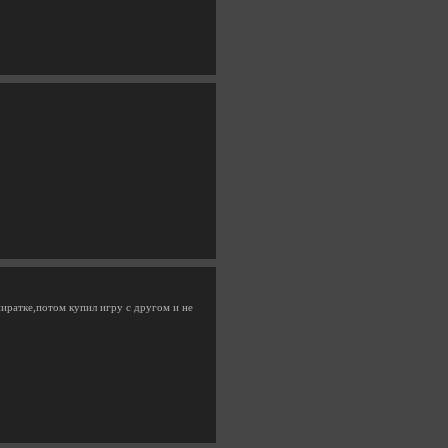
пиратке,потом купил игру с другом и не