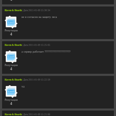
Haven & Hearth
| Дата 2011-01-09 15:30:34
не я согласен на защиту леса
Репутация
4
Haven & Hearth
| Дата 2011-01-09 15:25:05
а сервер работает ????????????????????
Репутация
4
Haven & Hearth
| Дата 2011-01-09 15:22:59
хд
Репутация
4
Haven & Hearth
| Дата 2011-01-09 15:21:00