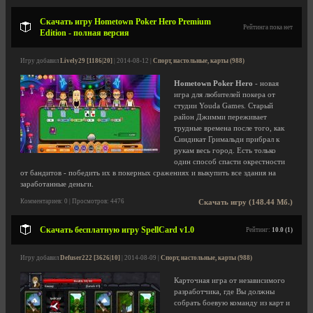
Скачать игру Hometown Poker Hero Premium
Рейтинга пока нет
Edition - полная версия
Игру добавил
Lively29 [1186|20]
| 2014-08-12 |
Спорт, настольные, карты (988)
Hometown Poker Hero
- новая
игра для любителей покера от
студии Youda Games. Старый
район Джимми переживает
трудные времена после того, как
Синдикат Гримальди прибрал к
рукам весь город. Есть только
один способ спасти окрестности
от бандитов - победить их в покерных сражениях и выкупить все здания на
заработанные деньги.
Комментариев: 0 | Просмотров: 4476
Скачать игру (148.44 Мб.)
Скачать бесплатную игру SpellCard v1.0
Рейтинг:
10.0 (1)
Игру добавил
Defuser222 [3626|10]
| 2014-08-09 |
Спорт, настольные, карты (988)
Карточная игра от независимого
разработчика, где Вы должны
собрать боевую команду из карт и