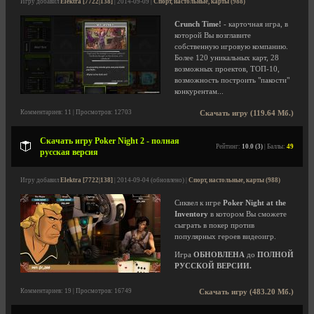
Игру добавил
Elektra [7722|138]
| 2014-09-09 |
Спорт, настольные, карты (988)
Crunch Time!
- карточная игра, в
которой Вы возглавите
собственную игровую компанию.
Более 120 уникальных карт, 28
возможных проектов, ТОП-10,
возможность построить "пакости"
конкурентам...
Комментариев: 11 | Просмотров: 12703
Скачать игру (119.64 Мб.)
Скачать игру Poker Night 2 - полная
Рейтинг:
10.0 (3)
| Баллы:
49
русская версия
Игру добавил
Elektra [7722|138]
| 2014-09-04 (обновлено) |
Спорт, настольные, карты (988)
Сиквел к игре
Poker Night at the
Inventory
в котором Вы сможете
сыграть в покер против
популярных героев видеоигр.
Игра
ОБНОВЛЕНА
до
ПОЛНОЙ
РУССКОЙ ВЕРСИИ.
Комментариев: 19 | Просмотров: 16749
Скачать игру (483.20 Мб.)