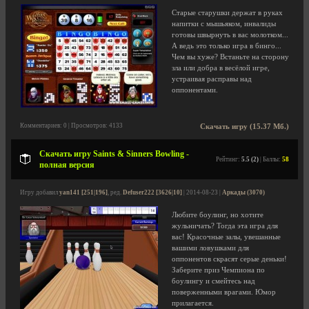
Старые старушки держат в руках
напитки с мышьяком, инвалиды
готовы швырнуть в вас молотком...
А ведь это только игра в бинго...
Чем вы хуже? Встаньте на сторону
зла или добра в весёлой игре,
устраивая расправы над
оппонентами.
Комментариев: 0 | Просмотров: 4133
Скачать игру (15.37 Мб.)
Скачать игру Saints & Sinners Bowling -
Рейтинг:
5.5 (2)
| Баллы:
58
полная версия
Игру добавил
yan141 [251|196]
, ред.
Defuser222 [3626|10]
| 2014-08-23 |
Аркады (3070)
Любите боулинг, но хотите
жульничать? Тогда эта игра для
вас! Красочные залы, увешанные
вашими ловушками для
оппонентов скрасят серые деньки!
Заберите приз Чемпиона по
боулингу и смейтесь над
поверженными врагами. Юмор
прилагается.