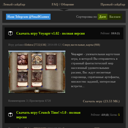
Левый сайдбар
FAQ / Общение
Правый сайдбар
Спорт, настольные, карты
Наш Telegram @SmallGamez
Сортировка по
Дате
Баллам
Скачать игру Voyager v1.02 - полная версия
Рейтинг:
10.0 (1)
Игру добавил
Elektra [7722|138]
| 2014-09-12 |
Спорт, настольные, карты (988)
Voyager
- увлекательная карточная
игра, в которой Вы отправитесь в
странный фантастический мир
населенный удивительными
расами, Вас ждут несметные
сокровища, спрятанные артефакты,
множество заданий, интересные
встречи...
Комментариев: 3 | Просмотров: 6720
Скачать игру (23.53 Мб.)
Скачать игру Crunch Time! v1.0 - полная
Рейтинг:
4.0 (4)
| Баллы:
5
версия