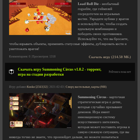
Load Roll Die
- необычный
roguelite, где геймплей
сосредоточен на игральных
костях. Украдите кубики у врагов
и используйте их, чтобы создать
идеальную комбинацию и
победить своих противников.
Используйте то, что вы бросаете,
чтобы взрывать объекты, применять статусные эффекты, дублировать кости и
уничтожать врагов!
Комментариев: 0 | Просмотров: 1318
Скачать игру (214.50 Мб.)
Скачать игру Summoning Circus v1.0.2 - торрент,
Рейтинга пока нет
игра на стадии разработки
Игру добавил
Kusko [2563|32]
| 2021-02-03 |
Спорт, настольные, карты (988)
Summoning Circus
- карточная
стратегическая игра о детях,
которые случайно призывают
демонов. Игра имеет
инновационную систему
искусственного интеллекта,
которая может поставить игрока в
самую сложную ситуацию, где вы
никогда точно не знаете, что произойдет дальше, но можете попытаться