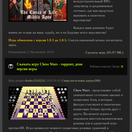
колодостроительный RPG-
симулятор в средневековом
сеттинге, где вам предстоит
выживать в сказочном
королевстве!
Каждое ваше решение будет
влиять не только на вашу судьбу, но и на будущее всего королевства!
Игра обновлена с версии 1.0.3 до 1.0.5.
Список изменений можно посмотреть
здесь
.
Комментариев: 2 | Просмотров: 20534
Скачать игру (95.97 Мб.)
Скачать игру Chess Wars - торрент, демо
Рейтинга пока нет | Баллы:
11
версия игры
Игру добавил
Kusko [2563|32]
| 2020-10-19 |
Спорт, настольные, карты (988)
Chess Wars
- представляет собой
увлекательное сочетание шахмат и
пошаговых боев, в которых
фигуры участвуют в тактических
пошаговых битвах против друг с
друга. Вы можете играть в
локальном многопользовательском
режиме или в одиночной игре
против ИИ. Игра привносит немного пошаговых ролевых сражений в