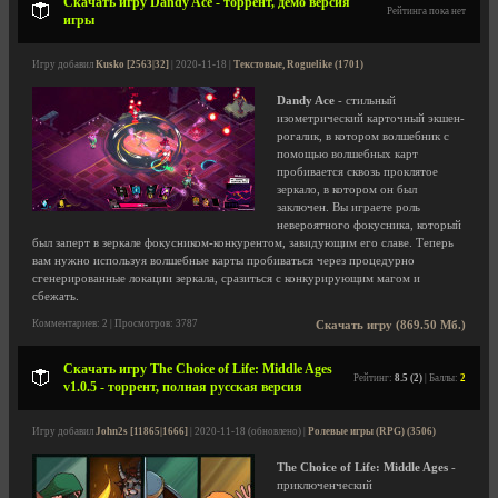
Скачать игру Dandy Ace - торрент, демо версия
Рейтинга пока нет
игры
Игру добавил
Kusko [2563|32]
| 2020-11-18 |
Текстовые, Roguelike (1701)
Dandy Ace
- стильный
изометрический карточный экшен-
рогалик, в котором волшебник с
помощью волшебных карт
пробивается сквозь проклятое
зеркало, в котором он был
заключен. Вы играете роль
невероятного фокусника, который
был заперт в зеркале фокусником-конкурентом, завидующим его славе. Теперь
вам нужно используя волшебные карты пробиваться через процедурно
сгенерированные локации зеркала, сразиться с конкурирующим магом и
сбежать.
Комментариев: 2 | Просмотров: 3787
Скачать игру (869.50 Мб.)
Скачать игру The Choice of Life: Middle Ages
Рейтинг:
8.5 (2)
| Баллы:
2
v1.0.5 - торрент, полная русская версия
Игру добавил
John2s [11865|1666]
| 2020-11-18 (обновлено) |
Ролевые игры (RPG) (3506)
The Choice of Life: Middle Ages
-
приключенческий