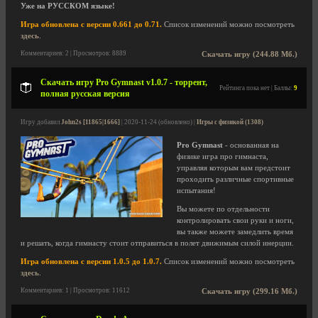
Уже на РУССКОМ языке!
Игра обновлена с версии 0.661 до 0.71.
Список изменений можно посмотреть
здесь
.
Комментариев: 2 | Просмотров: 8889
Скачать игру (244.88 Мб.)
Скачать игру Pro Gymnast v1.0.7 - торрент,
Рейтинга пока нет | Баллы:
9
полная русская версия
Игру добавил
John2s [11865|1666]
| 2020-11-24 (обновлено) |
Игры с физикой (1308)
Pro Gymnast
- основанная на
физике игра про гимнаста,
управляя которым вам предстоит
проходить различные спортивные
испытания!
Вы можете по отдельности
контролировать свои руки и ноги,
вы также можете замедлить время
и решать, когда гимнасту стоит отправиться в полет движимым силой инерции.
Игра обновлена с версии 1.0.5 до 1.0.7.
Список изменений можно посмотреть
здесь
.
Комментариев: 1 | Просмотров: 11612
Скачать игру (299.16 Мб.)