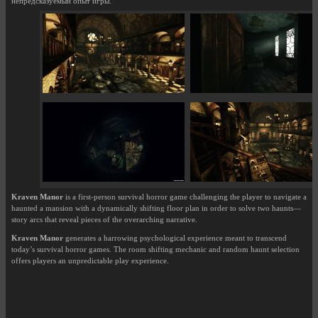
непредсказуемый опыт игры.
Kraven Manor
is a first-person survival horror game challenging the player to navigate a
haunted a mansion with a dynamically shifting floor plan in order to solve two haunts—
story arcs that reveal pieces of the overarching narrative.
Kraven Manor
generates a harrowing psychological experience meant to transcend
today’s survival horror games. The room shifting mechanic and random haunt selection
offers players an unpredictable play experience.