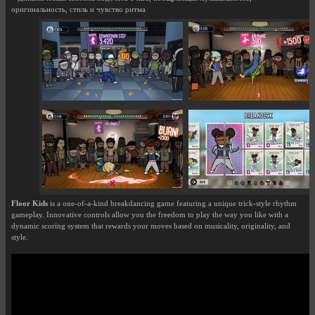
оригинальность, стиль и чувство ритма
Floor Kids
is a one-of-a-kind breakdancing game featuring a unique trick-style rhythm
gameplay. Innovative controls allow you the freedom to play the way you like with a
dynamic scoring system that rewards your moves based on musicality, originality, and
style.