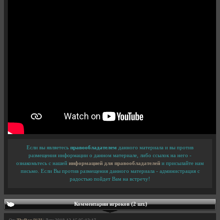
Если вы являетесь
правообладателем
данного материала и вы против
размещения информации о данном материале, либо ссылок на него -
ознакомьтесь с нашей
информацией для правообладателей
и присылайте нам
письмо. Если Вы против размещения данного материала - администрация с
радостью пойдет Вам на встречу!
Комментарии игроков (2 шт.)