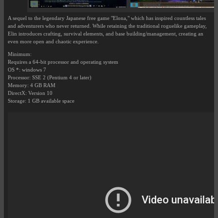
A sequel to the legendary Japanese free game "Elona," which has inspired countless tales
and adventurers who never returned. While retaining the traditional roguelike gameplay,
Elin introduces crafting, survival elements, and base building/management, creating an
even more open and chaotic experience.
Minimum:
Requires a 64-bit processor and operating system
OS *: windows 7
Processor: SSE 2 (Pentium 4 or later)
Memory: 4 GB RAM
DirectX: Version 10
Storage: 1 GB available space