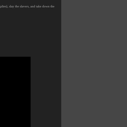
ies), slay the slavers, and take down the