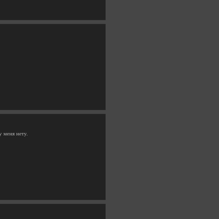
у меня нету.