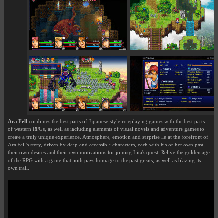
Ara Fell
combines the best parts of Japanese-style roleplaying games with the best parts
of western RPGs, as well as including elements of visual novels and adventure games to
create a truly unique experience. Atmosphere, emotion and surprise lie at the forefront of
Ara Fell's story, driven by deep and accessible characters, each with his or her own past,
their own desires and their own motivations for joining Lita's quest. Relive the golden age
of the RPG with a game that both pays homage to the past greats, as well as blazing its
own trail.