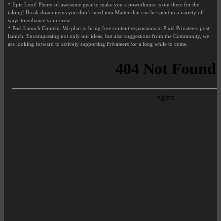
* Epic Loot! Plenty of awesome gear to make you a powerhouse is out there for the
taking! Break down items you don’t need into Matter that can be spent in a variety of
ways to enhance your crew.
* Post Launch Content. We plan to bring free content expansions to Pixel Privateers post-
launch. Encompassing not only our ideas, but also suggestions from the Community, we
are looking forward to actively supporting Privateers for a long while to come.