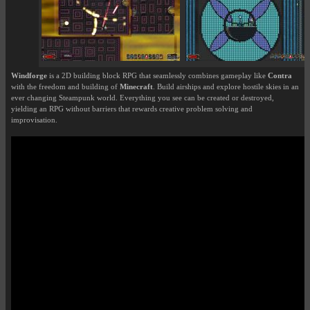
Windforge
is a 2D building block RPG that seamlessly combines gameplay like
Contra
with the freedom and building of
Minecraft
. Build airships and explore hostile skies in an
ever changing Steampunk world. Everything you see can be created or destroyed,
yielding an RPG without barriers that rewards creative problem solving and
improvisation.