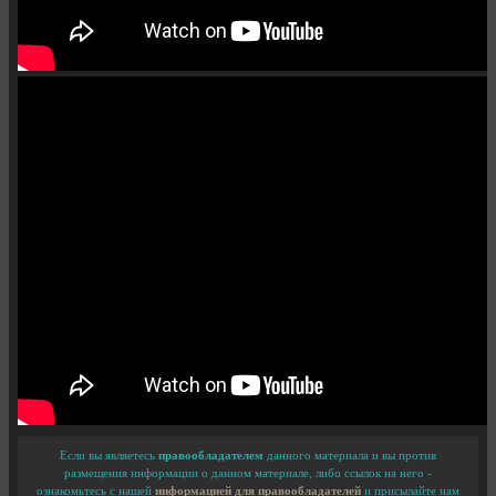
Если вы являетесь
правообладателем
данного материала и вы против
размещения информации о данном материале, либо ссылок на него -
ознакомьтесь с нашей
информацией для правообладателей
и присылайте нам