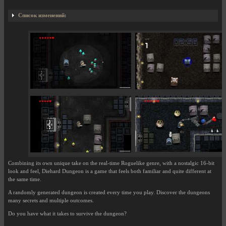
Список изменений:
Combining its own unique take on the real-time Roguelike genre, with a nostalgic 16-bit
look and feel, Diehard Dungeon is a game that feels both familiar and quite different at
the same time.
A randomly generated dungeon is created every time you play. Discover the dungeons
many secrets and multiple outcomes.
Do you have what it takes to survive the dungeon?