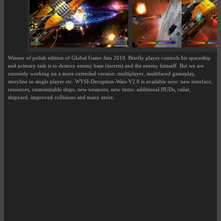
Winner of polish edition of Global Game Jam 2010. Briefly player controls his spaceship
and primary task is to destroy enemy base (turrets) and the enemy himself. But we are
currently working on a more extended version: multiplayer, multifaced gameplay,
storyline in single player etc. WYSI-Deception-Wars V2.0 is available now: new interface,
resources, customizable ships, new weapons, new items: additional HUDs, radar,
shipyard, improved collisions and many more.