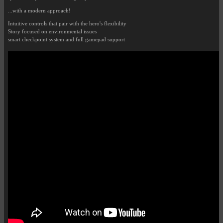
...with a modern approach!
Intuitive controls that pair with the hero's flexibility
Story focused on environmental issues
smart checkpoint system and full gamepad support