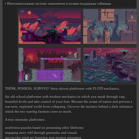
• Интеллектуальная система чекпоинтов и полная поддержка геймпада
THINK, POSSESS, SURVIVE! Story-driven platformer with FLUID mechanics.
An old-school platformer with modern mechanics in which you sneak through vast,
beautiful levels and take control of your foes. Become the avatar of nature and prevent a
war-torn, exploited world from collapsing. Uncover the mystery behind a dark substance
which the two warring factions crave so much.
A true cinematic platformer...
unobvious puzzles based on possessing other lifeforms
engaging story told through gameplay and visuals
spectacular pixel-art featuring stop-motion animation