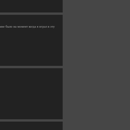
не было на момент когда я играл в эту