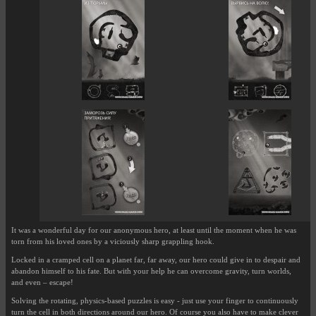
It was a wonderful day for our anonymous hero, at least until the moment when he was
torn from his loved ones by a viciously sharp grappling hook.
Locked in a cramped cell on a planet far, far away, our hero could give in to despair and
abandon himself to his fate. But with your help he can overcome gravity, turn worlds,
and even – escape!
Solving the rotating, physics-based puzzles is easy - just use your finger to continuously
turn the cell in both directions around our hero. Of course you also have to make clever