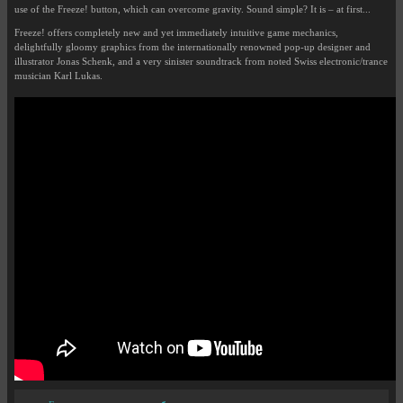
use of the Freeze! button, which can overcome gravity. Sound simple? It is – at first...
Freeze! offers completely new and yet immediately intuitive game mechanics,
delightfully gloomy graphics from the internationally renowned pop-up designer and
illustrator Jonas Schenk, and a very sinister soundtrack from noted Swiss electronic/trance
musician Karl Lukas.