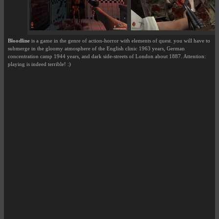
Bloodline
is a game in the genre of action-horror with elements of quest. you will have to
submerge in the gloomy atmosphere of the English clinic 1963 years, German
concentration camp 1944 years, and dark side-streets of London about 1887. Attention:
playing is indeed terrible! :)