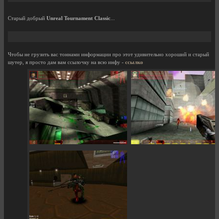
Старый добрый
Unreal Tournament Classic
...
Чтобы не грузить вас тоннами информации про этот удивительно хороший и старый
шутер, я просто дам вам ссылочку на всю инфу -
ссылко