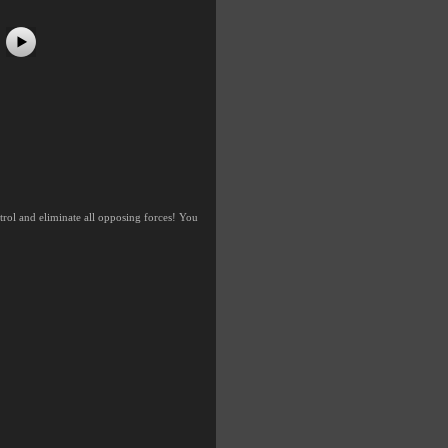
trol and eliminate all opposing forces! You