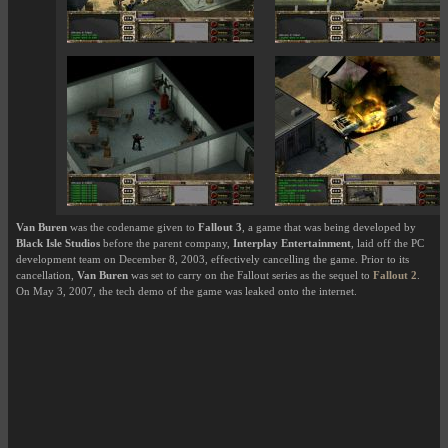
Van Buren
was the codename given to
Fallout 3
, a game that was being developed by
Black Isle Studios
before the parent company,
Interplay Entertainment
, laid off the PC
development team on December 8, 2003, effectively cancelling the game. Prior to its
cancellation,
Van Buren
was set to carry on the Fallout series as the sequel to
Fallout 2
.
On May 3, 2007, the tech demo of the game was leaked onto the internet.