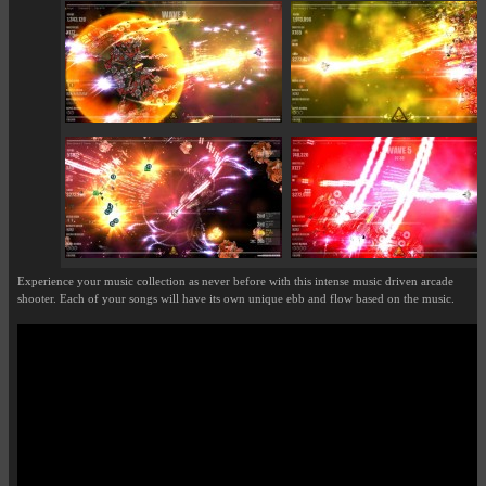
Experience your music collection as never before with this intense music driven arcade
shooter. Each of your songs will have its own unique ebb and flow based on the music.