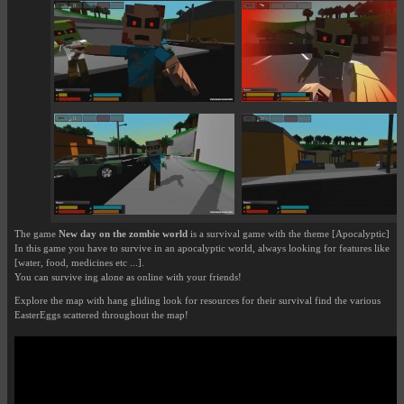
The game
New day on the zombie world
is a survival game with the theme [Apocalyptic]
In this game you have to survive in an apocalyptic world, always looking for features like
[water, food, medicines etc ...].
You can survive ing alone as online with your friends!
Explore the map with hang gliding look for resources for their survival find the various
EasterEggs scattered throughout the map!