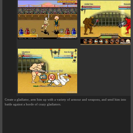
Create a gladiator, arm him up with a variety of armour and weapons, and send him into
battle against a horde of crazy gladiators.