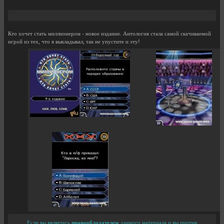
Кто хочет стать миллионером - новое издание. Антология стала самой скачиваемой
игрой из тех, что я выкладывал, так не упустите и эту!
Если вы являетесь
правообладателем
данного материала и вы против