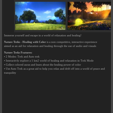
Immerse yourself and escape in a world of relaxation and healing!
Nature Treks - Healing with Color
is a non competitive, interactive experience
aimed as an aid for relaxation and healing through the use of audio and visuals
Nature Treks Features:
• 2 Modes: Trek and Auto trek
• Interactivly explore a 1 km2 world of healing and relaxation in Trek Mode
• Collect colored auras and learn about the healing power of color
• Use Auto Trek as a great aid to help you relax and drift off into a world of peace and
tranquility