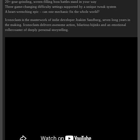
20+ gear-grinding, screen-filling boss battles stand in your way
Three game-changing difficulty settings supported by a unique tweak system
A heart-wrenching epic – can one mechanic fix the whole world?
Iconoclasts is the masterwork of indie developer Joakim Sandberg, seven long years in
the making. Iconoclasts delivers awesome action, hilarious hijinks and an emotional
rollercoaster of deeply personal storytelling.