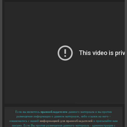
Если вы являетесь
правообладателем
данного материала и вы против
размещения информации о данном материале, либо ссылок на него -
ознакомьтесь с нашей
информацией для правообладателей
и присылайте нам
письмо. Если Вы против размещения данного материала - администрация с