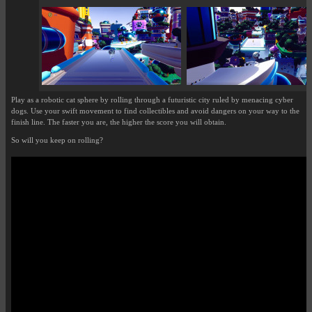
Play as a robotic cat sphere by rolling through a futuristic city ruled by menacing cyber
dogs. Use your swift movement to find collectibles and avoid dangers on your way to the
finish line. The faster you are, the higher the score you will obtain.
So will you keep on rolling?