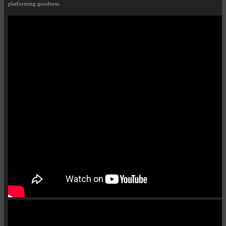
platforming goodness.