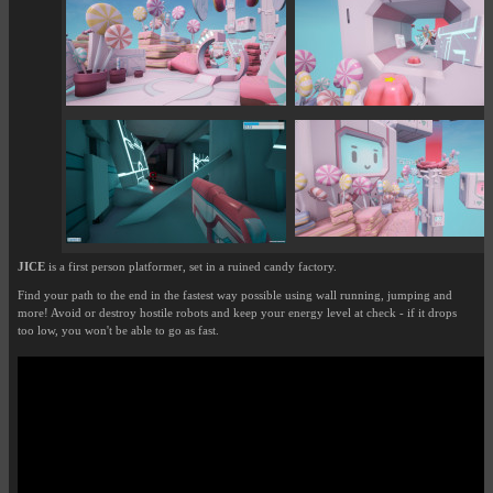
JICE
is a first person platformer, set in a ruined candy factory.
Find your path to the end in the fastest way possible using wall running, jumping and
more! Avoid or destroy hostile robots and keep your energy level at check - if it drops
too low, you won't be able to go as fast.