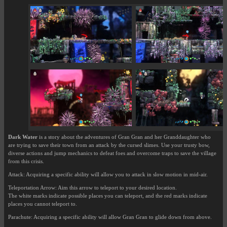
Dark Water
is a story about the adventures of Gran Gran and her Granddaughter who
are trying to save their town from an attack by the cursed slimes. Use your trusty bow,
diverse actions and jump mechanics to defeat foes and overcome traps to save the village
from this crisis.
Attack: Acquiring a specific ability will allow you to attack in slow motion in mid-air.
Teleportation Arrow: Aim this arrow to teleport to your desired location.
The white marks indicate possible places you can teleport, and the red marks indicate
places you cannot teleport to.
Parachute: Acquiring a specific ability will allow Gran Gran to glide down from above.