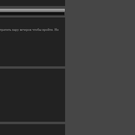
тратить пару вечеров чтобы пройти. Но