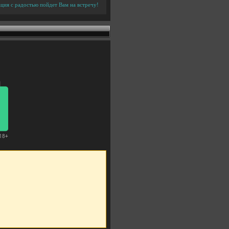
ция с радостью пойдет Вам на встречу!