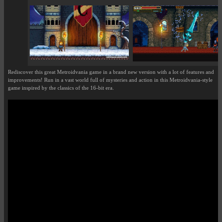
Rediscover this great Metroidvania game in a brand new version with a lot of features and
improvements! Run in a vast world full of mysteries and action in this Metroidvania-style
game inspired by the classics of the 16-bit era.