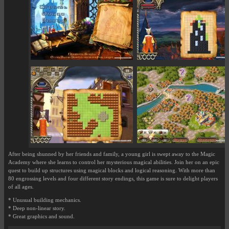
After being shunned by her friends and family, a young girl is swept away to the Magic
Academy where she learns to control her mysterious magical abilities. Join her on an epic
quest to build up structures using magical blocks and logical reasoning. With more than
80 engrossing levels and four different story endings, this game is sure to delight players
of all ages.
* Unusual building mechanics.
* Deep non-linear story.
* Great graphics and sound.