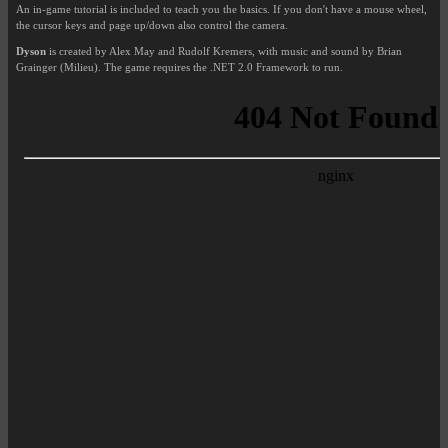
An in-game tutorial is included to teach you the basics. If you don't have a mouse wheel,
the cursor keys and page up/down also control the camera.
Dyson
is created by Alex May and Rudolf Kremers, with music and sound by Brian
Grainger (Milieu). The game requires the .NET 2.0 Framework to run.